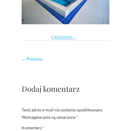
CATEGORY :
← Previous
Dodaj komentarz
Twój adres e-mail nie zostanie opublikowany.
Wymagane pola są oznaczone
*
Komentarz
*