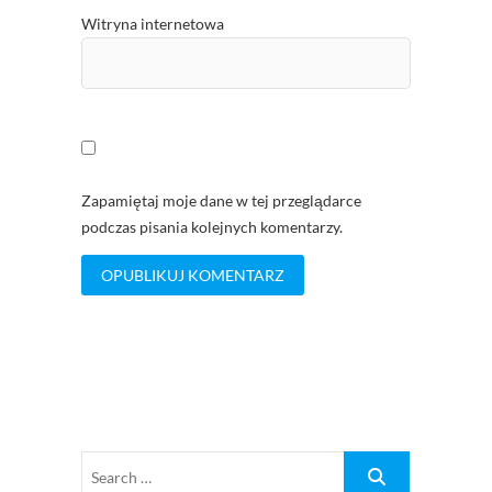
Witryna internetowa
Zapamiętaj moje dane w tej przeglądarce
podczas pisania kolejnych komentarzy.