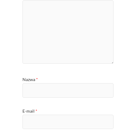
Nazwa
*
E-mail
*