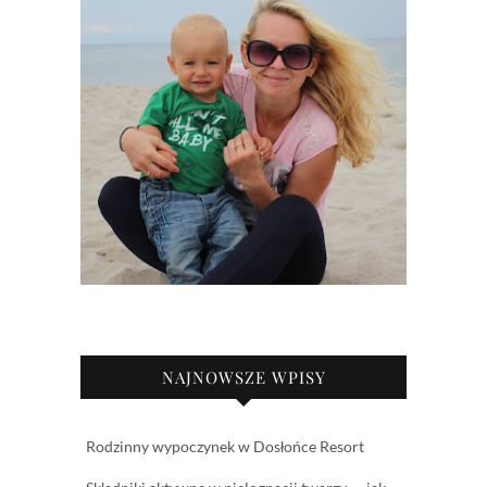
NAJNOWSZE WPISY
Rodzinny wypoczynek w Dosłońce Resort