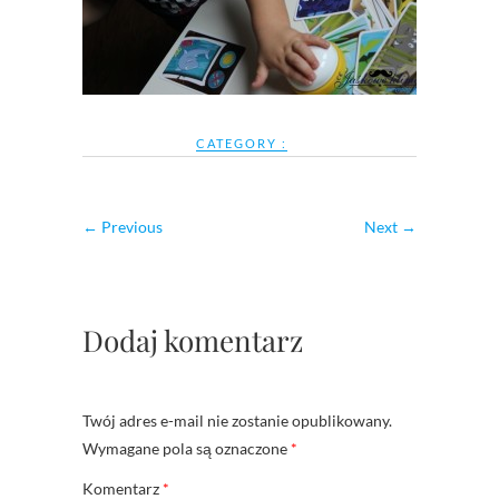
CATEGORY :
← Previous
Next →
Dodaj komentarz
Twój adres e-mail nie zostanie opublikowany.
Wymagane pola są oznaczone
*
Komentarz
*