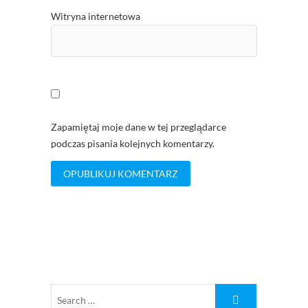
Witryna internetowa
Zapamiętaj moje dane w tej przeglądarce
podczas pisania kolejnych komentarzy.