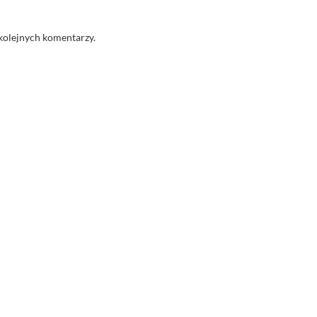
kolejnych komentarzy.