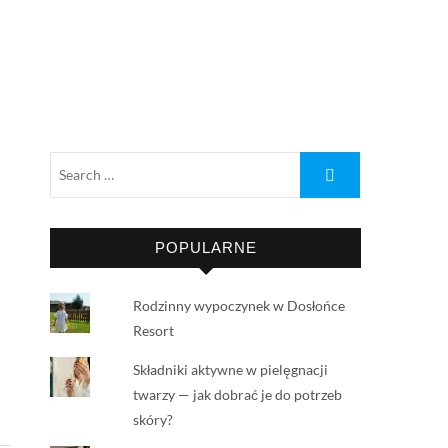
POPULARNE
Rodzinny wypoczynek w Dosłońce
Resort
Składniki aktywne w pielęgnacji
twarzy — jak dobrać je do potrzeb
skóry?