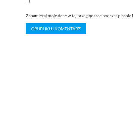
Zapamiętaj moje dane w tej przeglądarce podczas pisania 