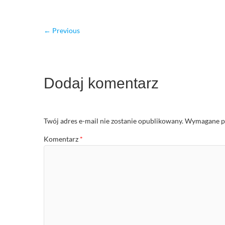
← Previous
Dodaj komentarz
Twój adres e-mail nie zostanie opublikowany.
Wymagane po
Komentarz
*