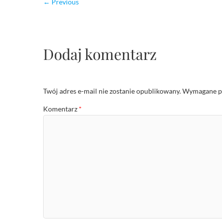
← Previous
Dodaj komentarz
Twój adres e-mail nie zostanie opublikowany.
Wymagane po
Komentarz
*