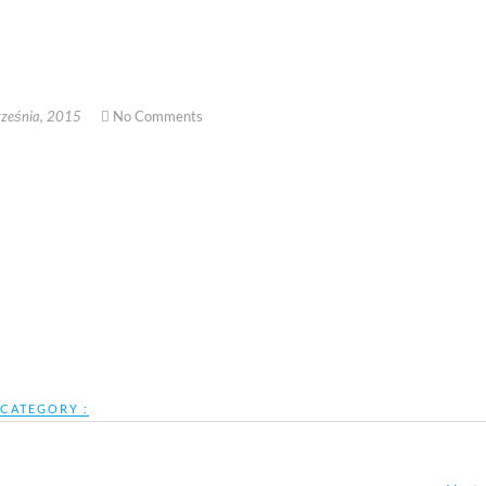
ześnia, 2015
No Comments
CATEGORY :