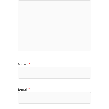
Nazwa
*
E-mail
*