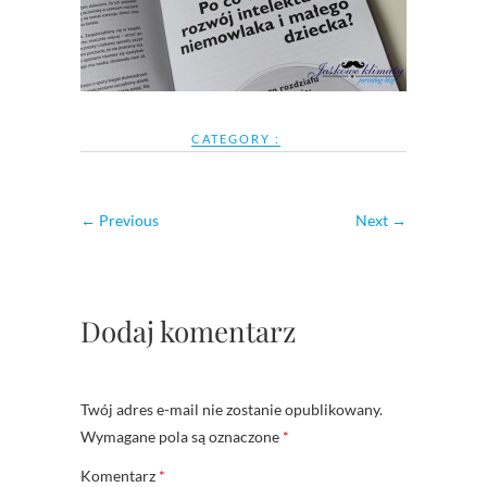
CATEGORY :
← Previous
Next →
Dodaj komentarz
Twój adres e-mail nie zostanie opublikowany.
Wymagane pola są oznaczone
*
Komentarz
*