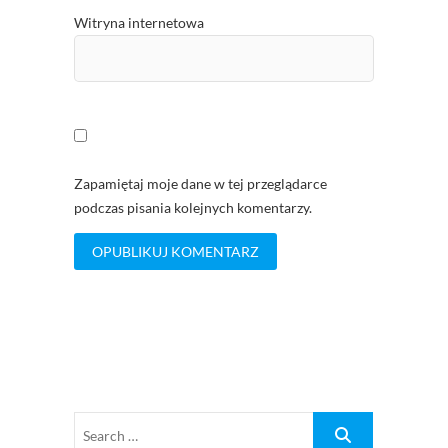
Witryna internetowa
Zapamiętaj moje dane w tej przeglądarce
podczas pisania kolejnych komentarzy.