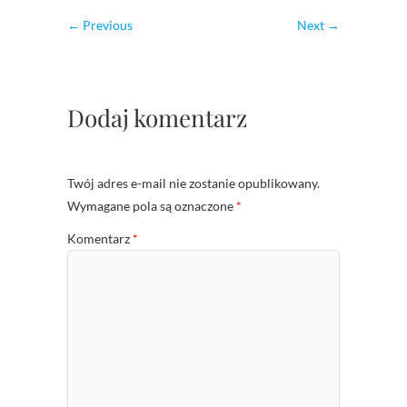
← Previous
Next →
Dodaj komentarz
Twój adres e-mail nie zostanie opublikowany.
Wymagane pola są oznaczone
*
Komentarz
*