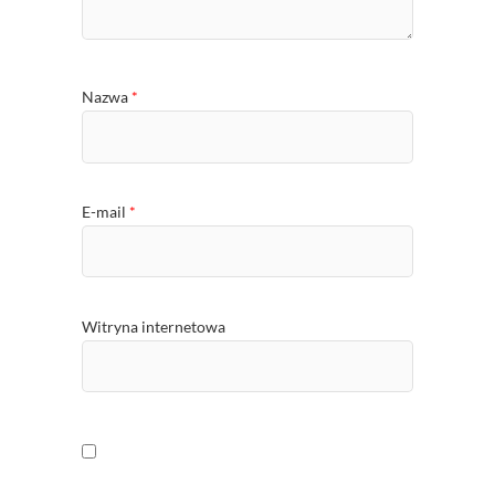
Nazwa
*
E-mail
*
Witryna internetowa