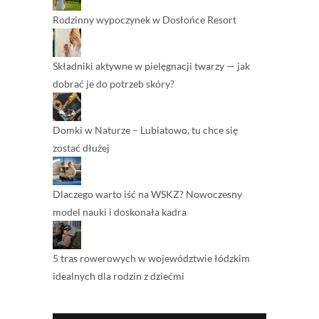
Rodzinny wypoczynek w Dosłońce Resort
Składniki aktywne w pielęgnacji twarzy — jak
dobrać je do potrzeb skóry?
Domki w Naturze – Lubiatowo, tu chce się
zostać dłużej
Dlaczego warto iść na WSKZ? Nowoczesny
model nauki i doskonała kadra
5 tras rowerowych w województwie łódzkim
idealnych dla rodzin z dziećmi