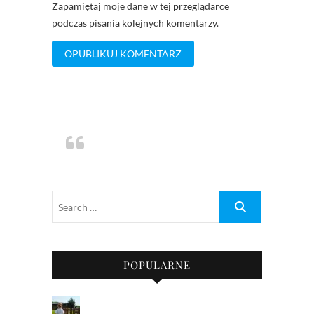
Zapamiętaj moje dane w tej przeglądarce
podczas pisania kolejnych komentarzy.
POPULARNE