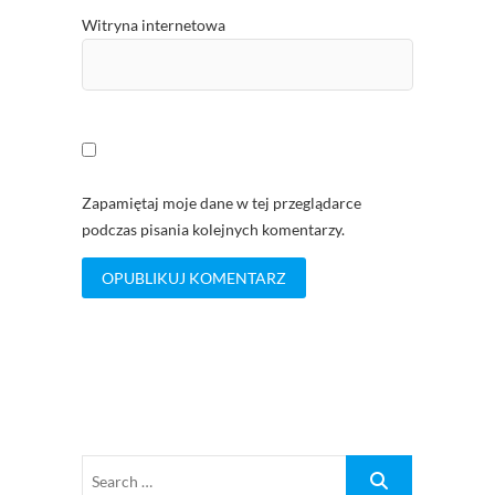
Witryna internetowa
Zapamiętaj moje dane w tej przeglądarce
podczas pisania kolejnych komentarzy.