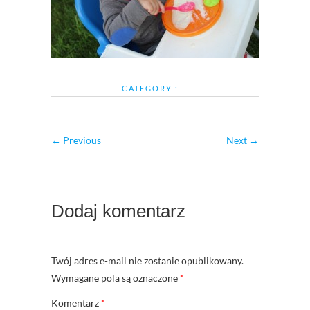
CATEGORY :
← Previous
Next →
Dodaj komentarz
Twój adres e-mail nie zostanie opublikowany.
Wymagane pola są oznaczone
*
Komentarz
*