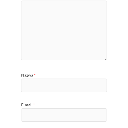
Nazwa
*
E-mail
*