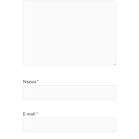
Nazwa
*
E-mail
*