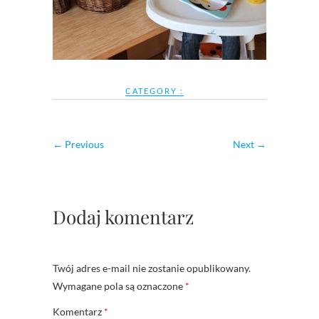
CATEGORY :
← Previous
Next →
Dodaj komentarz
Twój adres e-mail nie zostanie opublikowany.
Wymagane pola są oznaczone
*
Komentarz
*