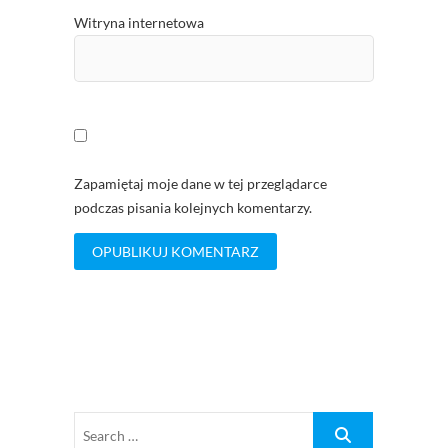
Witryna internetowa
Zapamiętaj moje dane w tej przeglądarce
podczas pisania kolejnych komentarzy.