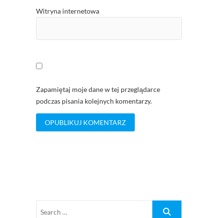
Witryna internetowa
Zapamiętaj moje dane w tej przeglądarce
podczas pisania kolejnych komentarzy.