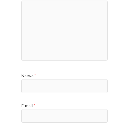
Nazwa
*
E-mail
*