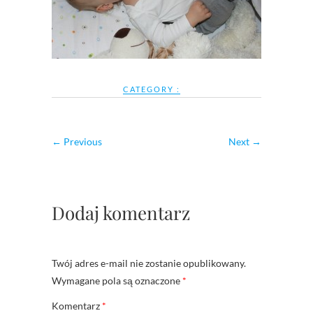
CATEGORY :
← Previous
Next →
Dodaj komentarz
Twój adres e-mail nie zostanie opublikowany.
Wymagane pola są oznaczone
*
Komentarz
*