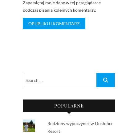
Zapamiętaj moje dane w tej przeglądarce
podczas pisania kolejnych komentarzy.
POPULARNE
Rodzinny wypoczynek w Dosłońce
Resort