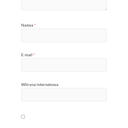
Nazwa
*
E-mail
*
Witryna internetowa