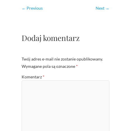
← Previous
Next →
Dodaj komentarz
Twój adres e-mail nie zostanie opublikowany.
Wymagane pola są oznaczone
*
Komentarz
*