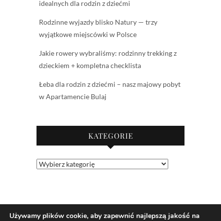
idealnych dla rodzin z dziećmi
Rodzinne wyjazdy blisko Natury — trzy
wyjątkowe miejscówki w Polsce
Jakie rowery wybraliśmy: rodzinny trekking z
dzieckiem + kompletna checklista
Łeba dla rodzin z dziećmi – nasz majowy pobyt
w Apartamencie Bulaj
KATEGORIE
Kategorie
Używamy plików cookie, aby zapewnić najlepszą jakość na