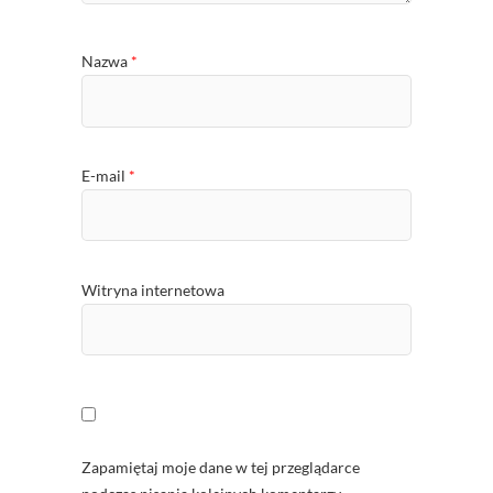
Nazwa
*
E-mail
*
Witryna internetowa
Zapamiętaj moje dane w tej przeglądarce