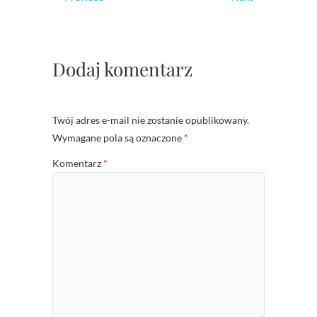
Dodaj komentarz
Twój adres e-mail nie zostanie opublikowany.
Wymagane pola są oznaczone
*
Komentarz
*