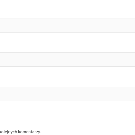
kolejnych komentarzy.