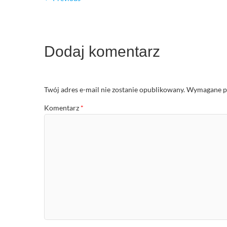
Dodaj komentarz
Twój adres e-mail nie zostanie opublikowany.
Wymagane po
Komentarz
*