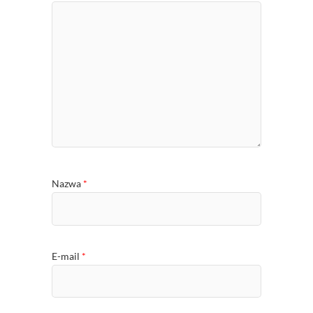
Nazwa
*
E-mail
*