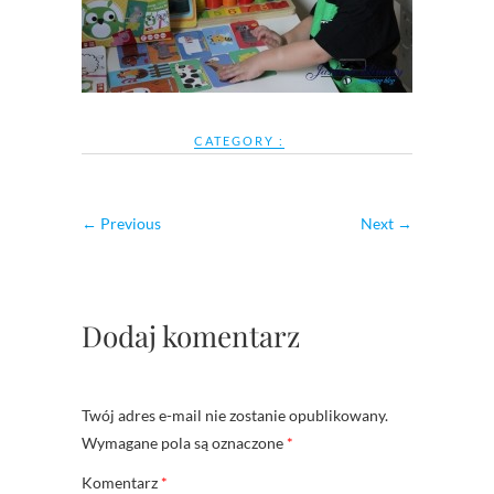
CATEGORY :
← Previous
Next →
Dodaj komentarz
Twój adres e-mail nie zostanie opublikowany.
Wymagane pola są oznaczone
*
Komentarz
*