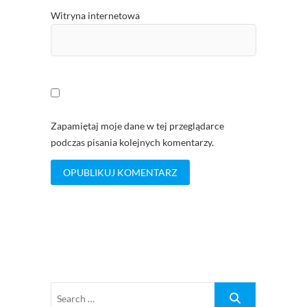
Witryna internetowa
Zapamiętaj moje dane w tej przeglądarce
podczas pisania kolejnych komentarzy.