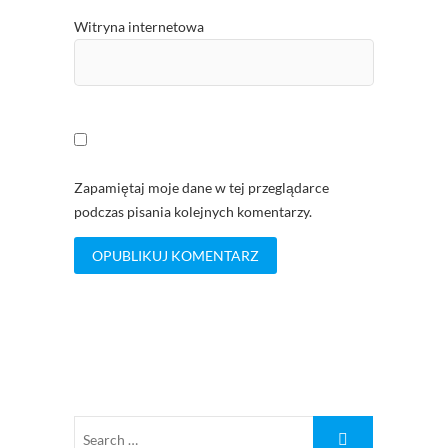
Witryna internetowa
Zapamiętaj moje dane w tej przeglądarce
podczas pisania kolejnych komentarzy.