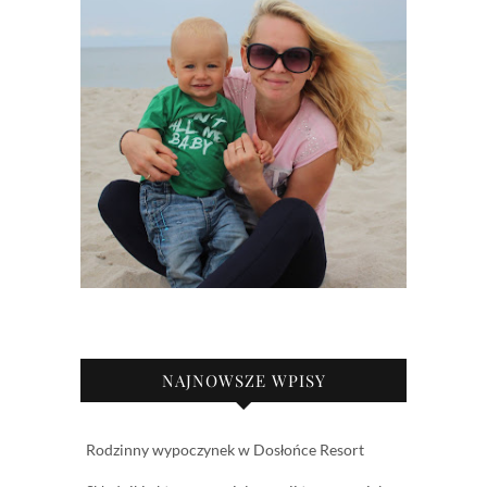
NAJNOWSZE WPISY
Rodzinny wypoczynek w Dosłońce Resort