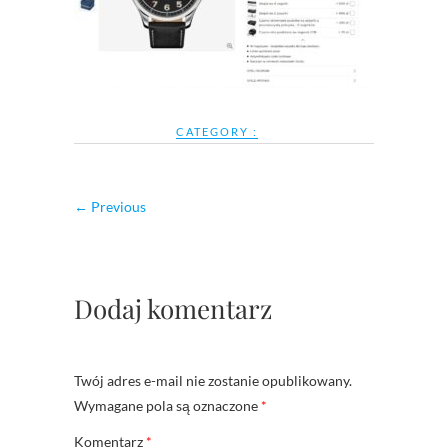
CATEGORY :
← Previous
Dodaj komentarz
Twój adres e-mail nie zostanie opublikowany.
Wymagane pola są oznaczone
*
Komentarz
*