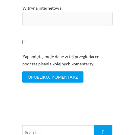
Witryna internetowa
Zapamiętaj moje dane w tej przeglądarce
podczas pisania kolejnych komentarzy.