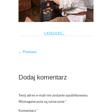
CATEGORY :
← Previous
Dodaj komentarz
Twój adres e-mail nie zostanie opublikowany.
Wymagane pola są oznaczone
*
Komentarz
*