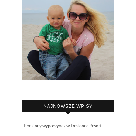
NAJNOWSZE WPISY
Rodzinny wypoczynek w Dosłońce Resort