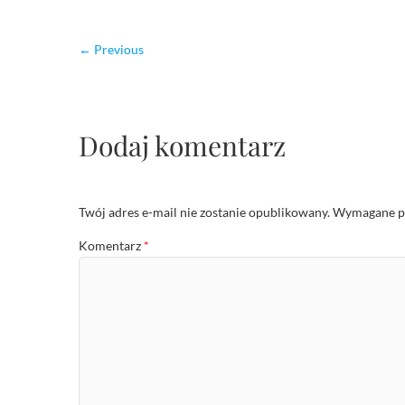
← Previous
Dodaj komentarz
Twój adres e-mail nie zostanie opublikowany.
Wymagane po
Komentarz
*