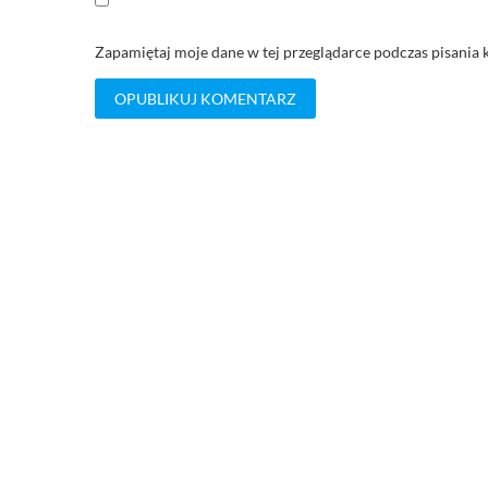
Zapamiętaj moje dane w tej przeglądarce podczas pisania 