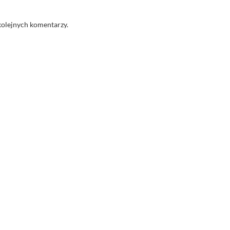
kolejnych komentarzy.