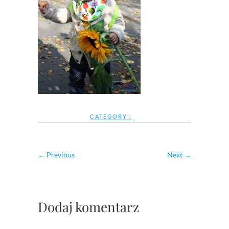
CATEGORY :
← Previous
Next →
Dodaj komentarz