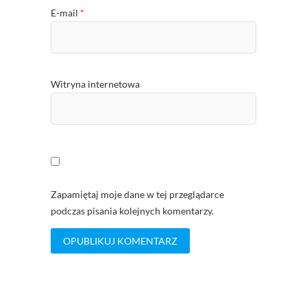
E-mail
*
Witryna internetowa
Zapamiętaj moje dane w tej przeglądarce
podczas pisania kolejnych komentarzy.