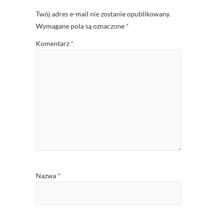
Twój adres e-mail nie zostanie opublikowany.
Wymagane pola są oznaczone
*
Komentarz
*
Nazwa
*