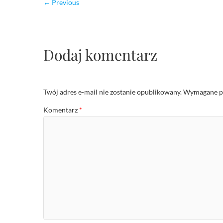
← Previous
Dodaj komentarz
Twój adres e-mail nie zostanie opublikowany.
Wymagane po
Komentarz
*