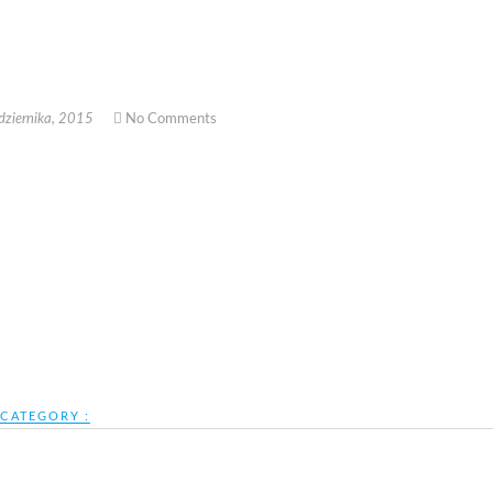
No Comments
ziernika, 2015
CATEGORY :