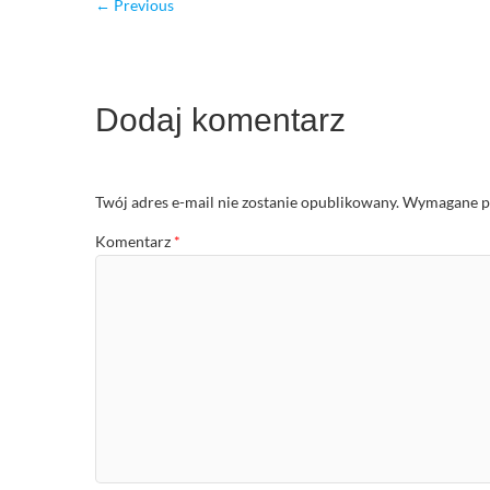
← Previous
Dodaj komentarz
Twój adres e-mail nie zostanie opublikowany.
Wymagane po
Komentarz
*