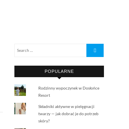
POPULARNE
Rodzinny wypoczynek w Dosłońce
Resort
Składniki aktywne w pielęgnacji
twarzy — jak dobrać je do potrzeb
skóry?