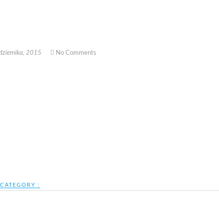
No Comments
ziernika, 2015
CATEGORY :