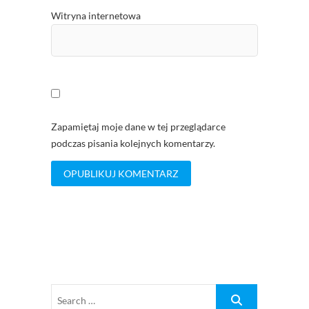
Witryna internetowa
Zapamiętaj moje dane w tej przeglądarce
podczas pisania kolejnych komentarzy.