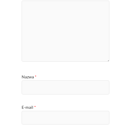
Nazwa
*
E-mail
*