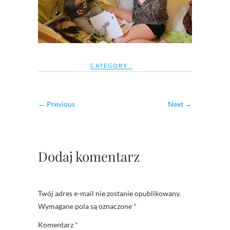
CATEGORY :
← Previous
Next →
Dodaj komentarz
Twój adres e-mail nie zostanie opublikowany.
Wymagane pola są oznaczone
*
Komentarz
*