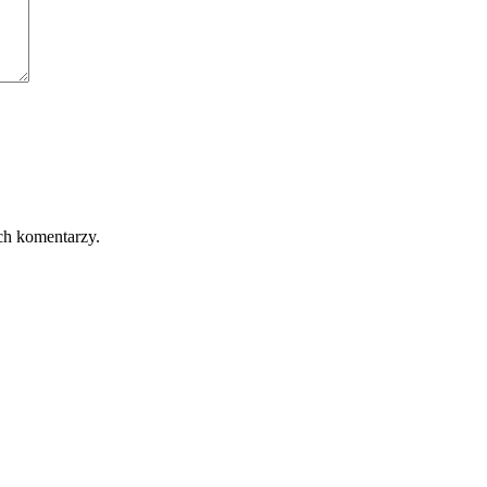
ch komentarzy.