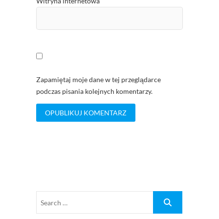
Witryna internetowa
Zapamiętaj moje dane w tej przeglądarce
podczas pisania kolejnych komentarzy.