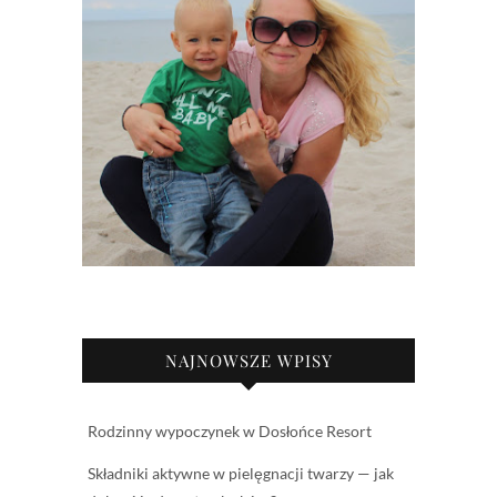
NAJNOWSZE WPISY
Rodzinny wypoczynek w Dosłońce Resort
Składniki aktywne w pielęgnacji twarzy — jak