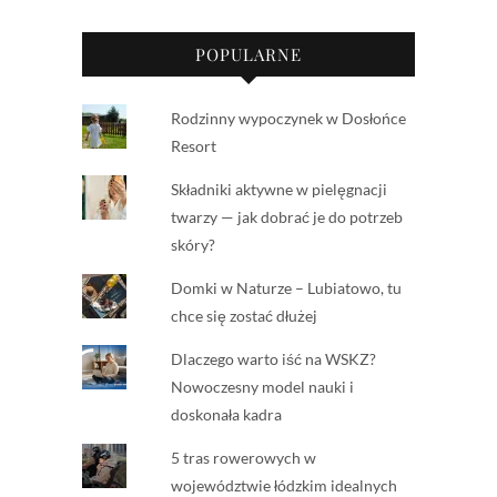
POPULARNE
Rodzinny wypoczynek w Dosłońce
Resort
Składniki aktywne w pielęgnacji
twarzy — jak dobrać je do potrzeb
skóry?
Domki w Naturze – Lubiatowo, tu
chce się zostać dłużej
Dlaczego warto iść na WSKZ?
Nowoczesny model nauki i
doskonała kadra
5 tras rowerowych w
województwie łódzkim idealnych