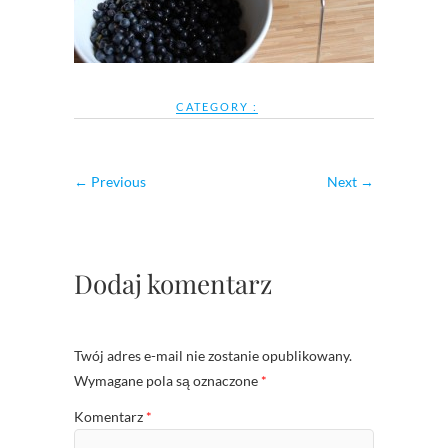
CATEGORY :
← Previous
Next →
Dodaj komentarz
Twój adres e-mail nie zostanie opublikowany.
Wymagane pola są oznaczone
*
Komentarz
*