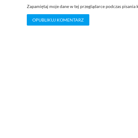
Zapamiętaj moje dane w tej przeglądarce podczas pisania 