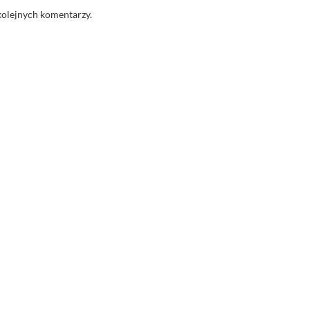
kolejnych komentarzy.