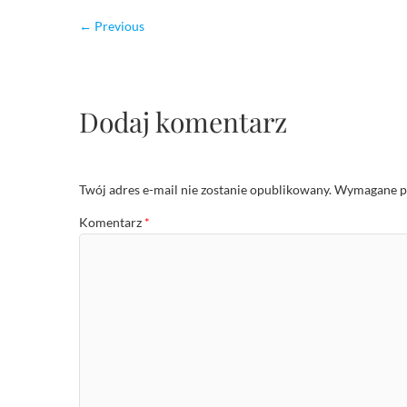
← Previous
Dodaj komentarz
Twój adres e-mail nie zostanie opublikowany.
Wymagane po
Komentarz
*