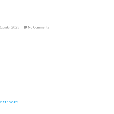
stopada, 2023
No Comments
CATEGORY :