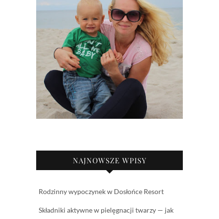
NAJNOWSZE WPISY
Rodzinny wypoczynek w Dosłońce Resort
Składniki aktywne w pielęgnacji twarzy — jak