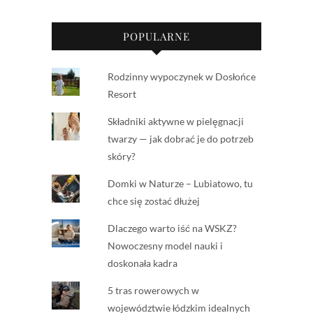
POPULARNE
Rodzinny wypoczynek w Dosłońce
Resort
Składniki aktywne w pielęgnacji
twarzy — jak dobrać je do potrzeb
skóry?
Domki w Naturze – Lubiatowo, tu
chce się zostać dłużej
Dlaczego warto iść na WSKZ?
Nowoczesny model nauki i
doskonała kadra
5 tras rowerowych w
województwie łódzkim idealnych