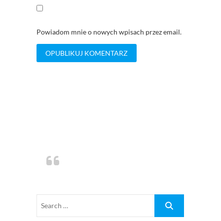
Powiadom mnie o nowych wpisach przez email.