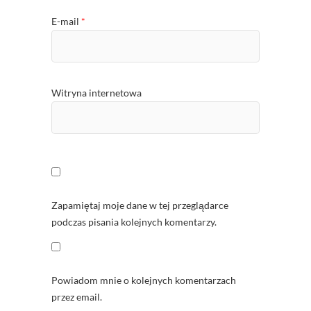
E-mail
*
Witryna internetowa
Zapamiętaj moje dane w tej przeglądarce
podczas pisania kolejnych komentarzy.
Powiadom mnie o kolejnych komentarzach
przez email.