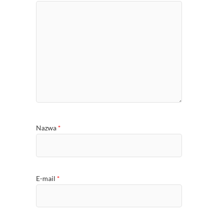
Nazwa
*
E-mail
*