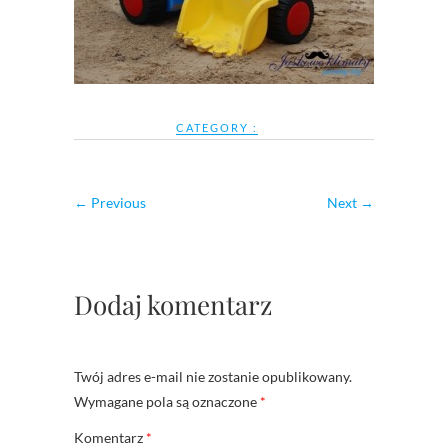
CATEGORY :
← Previous
Next →
Dodaj komentarz
Twój adres e-mail nie zostanie opublikowany.
Wymagane pola są oznaczone
*
Komentarz
*