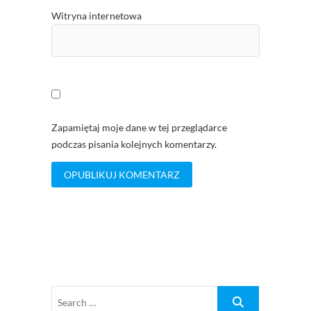
Witryna internetowa
Zapamiętaj moje dane w tej przeglądarce
podczas pisania kolejnych komentarzy.