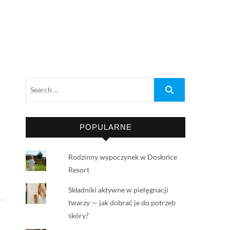
POPULARNE
Rodzinny wypoczynek w Dosłońce
Resort
Składniki aktywne w pielęgnacji
twarzy — jak dobrać je do potrzeb
skóry?