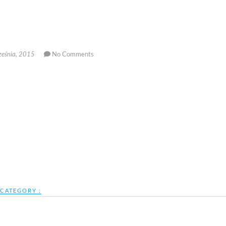
No Comments
ześnia, 2015
CATEGORY :