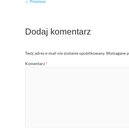
← Previous
Dodaj komentarz
Twój adres e-mail nie zostanie opublikowany.
Wymagane po
Komentarz
*