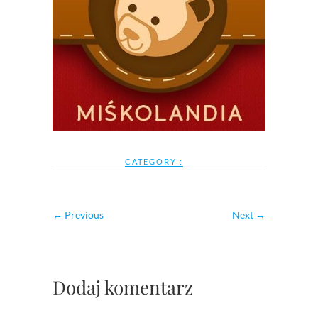
CATEGORY :
← Previous
Next →
Dodaj komentarz