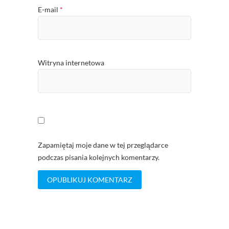
E-mail
*
Witryna internetowa
Zapamiętaj moje dane w tej przeglądarce
podczas pisania kolejnych komentarzy.