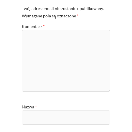
Twój adres e-mail nie zostanie opublikowany.
Wymagane pola są oznaczone
*
Komentarz
*
Nazwa
*