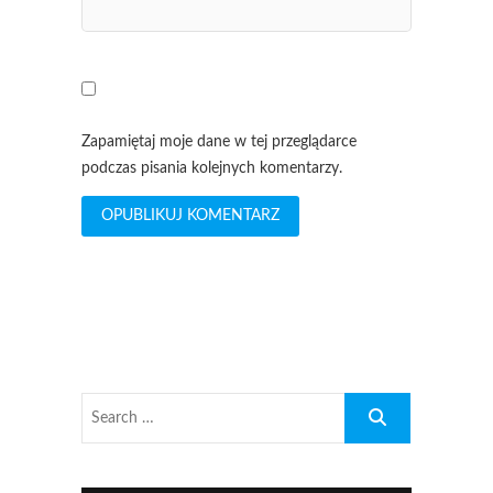
Zapamiętaj moje dane w tej przeglądarce
podczas pisania kolejnych komentarzy.