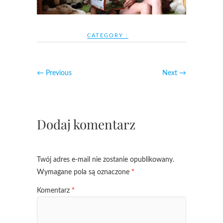
CATEGORY :
← Previous
Next →
Dodaj komentarz
Twój adres e-mail nie zostanie opublikowany.
Wymagane pola są oznaczone
*
Komentarz
*