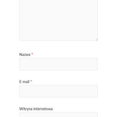
Nazwa
*
E-mail
*
Witryna internetowa