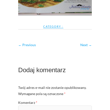
CATEGORY :
← Previous
Next →
Dodaj komentarz
Twój adres e-mail nie zostanie opublikowany.
Wymagane pola są oznaczone
*
Komentarz
*