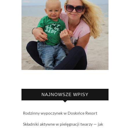
NAJNOWSZE WPISY
Rodzinny wypoczynek w Dosłońce Resort
Składniki aktywne w pielęgnacji twarzy — jak