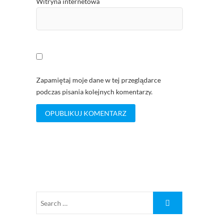
Witryna internetowa
Zapamiętaj moje dane w tej przeglądarce
podczas pisania kolejnych komentarzy.