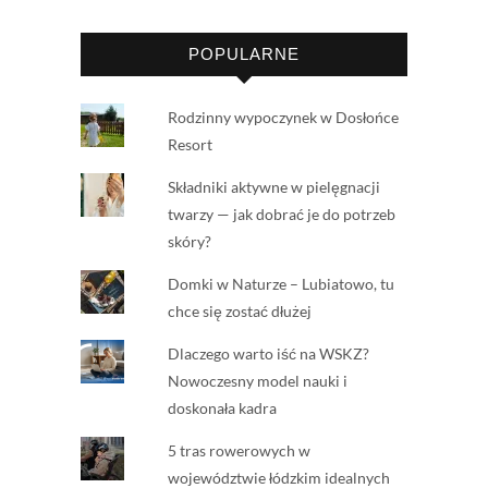
POPULARNE
Rodzinny wypoczynek w Dosłońce
Resort
Składniki aktywne w pielęgnacji
twarzy — jak dobrać je do potrzeb
skóry?
Domki w Naturze – Lubiatowo, tu
chce się zostać dłużej
Dlaczego warto iść na WSKZ?
Nowoczesny model nauki i
doskonała kadra
5 tras rowerowych w
województwie łódzkim idealnych