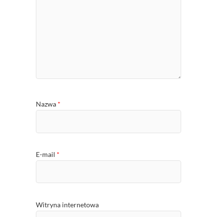
Nazwa
*
E-mail
*
Witryna internetowa