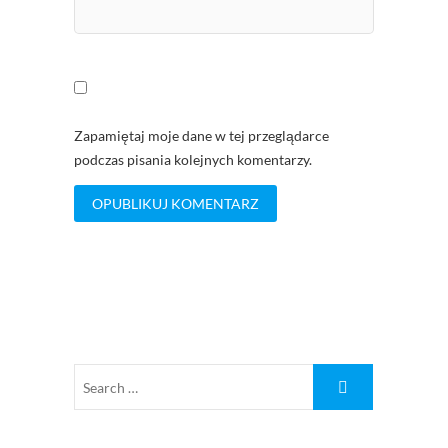
Zapamiętaj moje dane w tej przeglądarce
podczas pisania kolejnych komentarzy.