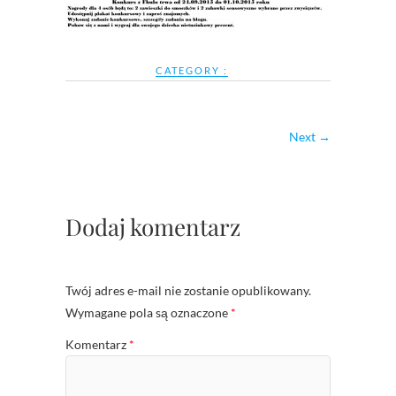
CATEGORY :
Next →
Dodaj komentarz
Twój adres e-mail nie zostanie opublikowany.
Wymagane pola są oznaczone
*
Komentarz
*