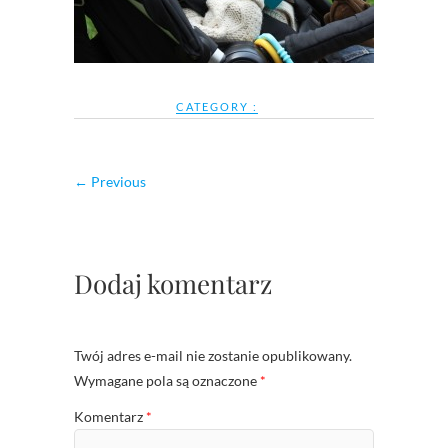
CATEGORY :
← Previous
Dodaj komentarz
Twój adres e-mail nie zostanie opublikowany.
Wymagane pola są oznaczone
*
Komentarz
*