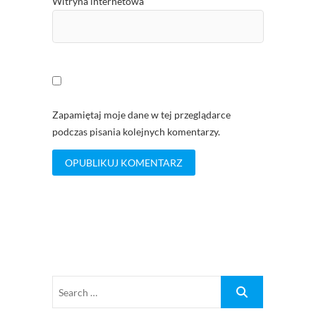
Witryna internetowa
Zapamiętaj moje dane w tej przeglądarce
podczas pisania kolejnych komentarzy.