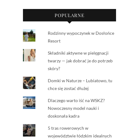
POPULARNE
Rodzinny wypoczynek w Dosłońce
Resort
Składniki aktywne w pielęgnacji
twarzy — jak dobrać je do potrzeb
skóry?
Domki w Naturze – Lubiatowo, tu
chce się zostać dłużej
Dlaczego warto iść na WSKZ?
Nowoczesny model nauki i
doskonała kadra
5 tras rowerowych w
województwie łódzkim idealnych