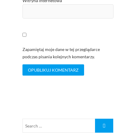
Witryna internetowa
Zapamiętaj moje dane w tej przeglądarce
podczas pisania kolejnych komentarzy.