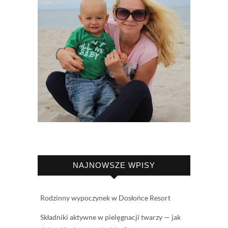
NAJNOWSZE WPISY
Rodzinny wypoczynek w Dosłońce Resort
Składniki aktywne w pielęgnacji twarzy — jak