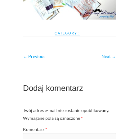
CATEGORY :
← Previous
Next →
Dodaj komentarz
Twój adres e-mail nie zostanie opublikowany.
Wymagane pola są oznaczone
*
Komentarz
*