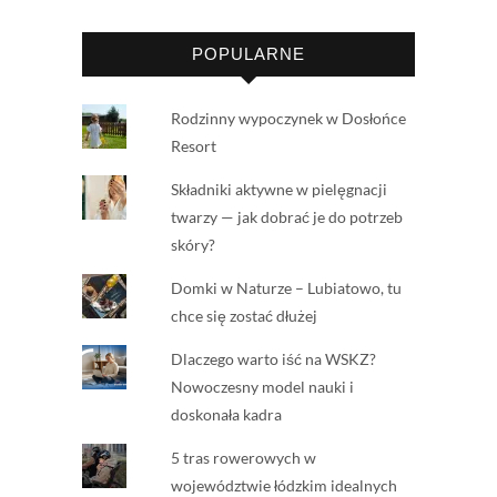
POPULARNE
Rodzinny wypoczynek w Dosłońce
Resort
Składniki aktywne w pielęgnacji
twarzy — jak dobrać je do potrzeb
skóry?
Domki w Naturze – Lubiatowo, tu
chce się zostać dłużej
Dlaczego warto iść na WSKZ?
Nowoczesny model nauki i
doskonała kadra
5 tras rowerowych w
województwie łódzkim idealnych