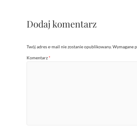
Dodaj komentarz
Twój adres e-mail nie zostanie opublikowany.
Wymagane po
Komentarz
*