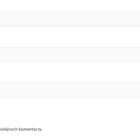
kolejnych komentarzy.