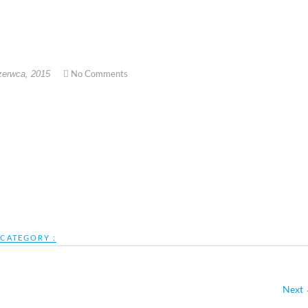
No Comments
zerwca, 2015
CATEGORY :
Next