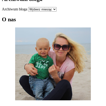
Archiwum bloga
O nas