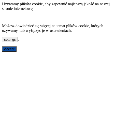
Używamy plików cookie, aby zapewnić najlepszą jakość na naszej
stronie internetowej.
Możesz dowiedzieć się więcej na temat plików cookie, których
używamy, lub wyłączyć je w ustawieniach.
.
settings
Accept