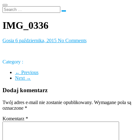
IMG_0336
Gosia
6 października, 2015
No Comments
Category :
← Previous
Next →
Dodaj komentarz
Twój adres e-mail nie zostanie opublikowany.
Wymagane pola są
oznaczone
*
Komentarz
*