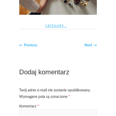
CATEGORY :
← Previous
Next →
Dodaj komentarz
Twój adres e-mail nie zostanie opublikowany.
Wymagane pola są oznaczone
*
Komentarz
*