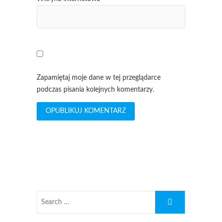
Zapamiętaj moje dane w tej przeglądarce
podczas pisania kolejnych komentarzy.