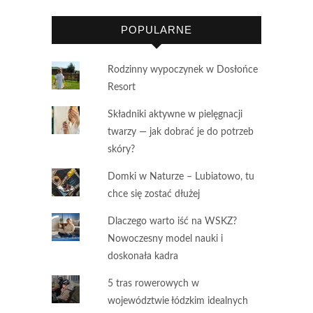
POPULARNE
Rodzinny wypoczynek w Dosłońce
Resort
Składniki aktywne w pielęgnacji
twarzy — jak dobrać je do potrzeb
skóry?
Domki w Naturze – Lubiatowo, tu
chce się zostać dłużej
Dlaczego warto iść na WSKZ?
Nowoczesny model nauki i
doskonała kadra
5 tras rowerowych w
województwie łódzkim idealnych