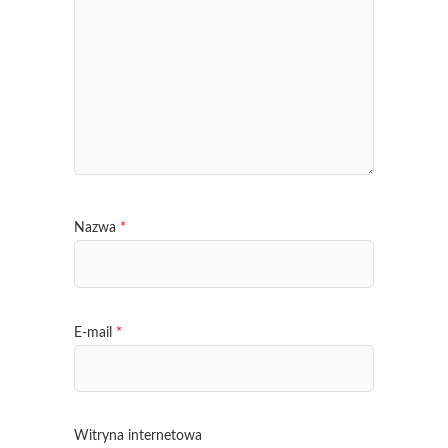
Nazwa
*
E-mail
*
Witryna internetowa