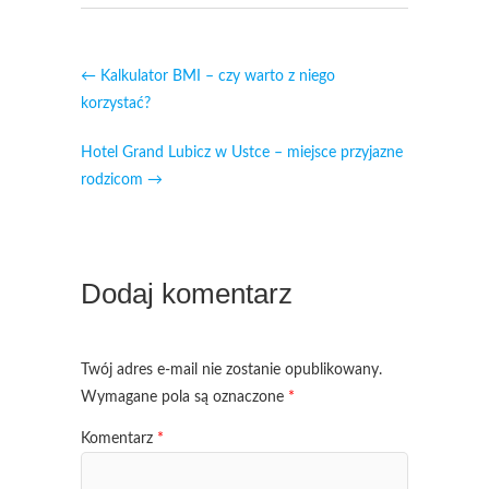
←
Kalkulator BMI – czy warto z niego
korzystać?
Hotel Grand Lubicz w Ustce – miejsce przyjazne
rodzicom
→
Dodaj komentarz
Twój adres e-mail nie zostanie opublikowany.
Wymagane pola są oznaczone
*
Komentarz
*