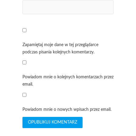
Zapamiętaj moje dane w tej przeglądarce
podczas pisania kolejnych komentarzy.
Powiadom mnie o kolejnych komentarzach przez
email.
Powiadom mnie o nowych wpisach przez email.