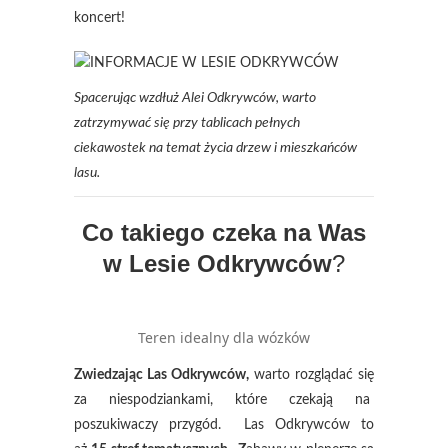
koncert!
Spacerując wzdłuż Alei Odkrywców, warto
zatrzymywać się przy tablicach pełnych
ciekawostek na temat życia drzew i mieszkańców
lasu.
Co takiego czeka na Was
w Lesie Odkrywców
?
Teren idealny dla wózków
Zwiedzając Las Odkrywców,
warto rozglądać się
za niespodziankami, które czekają na
poszukiwaczy przygód. Las Odkrywców to