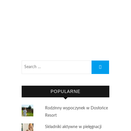
POPULARNE
Rodzinny wypoczynek w Dosłońce
Resort
Składniki aktywne w pielęgnacji