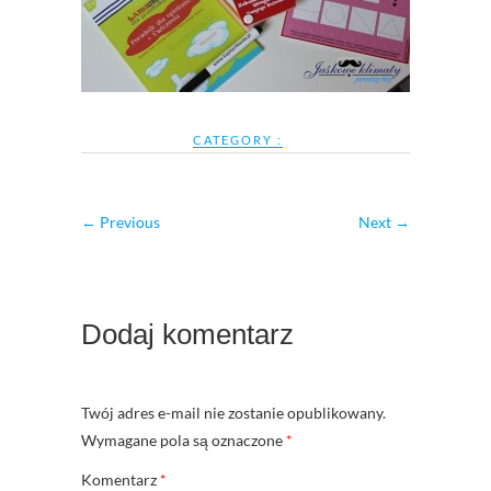
CATEGORY :
← Previous
Next →
Dodaj komentarz
Twój adres e-mail nie zostanie opublikowany.
Wymagane pola są oznaczone
*
Komentarz
*