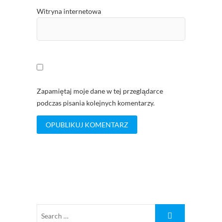
Witryna internetowa
Zapamiętaj moje dane w tej przeglądarce
podczas pisania kolejnych komentarzy.