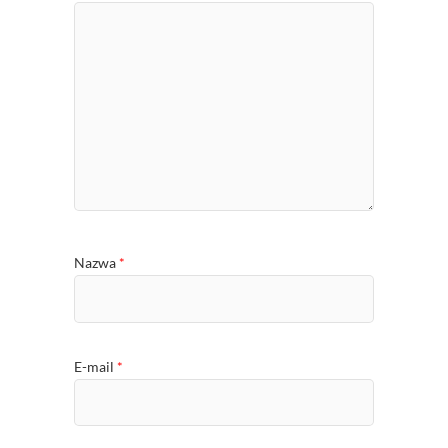
Nazwa
*
E-mail
*