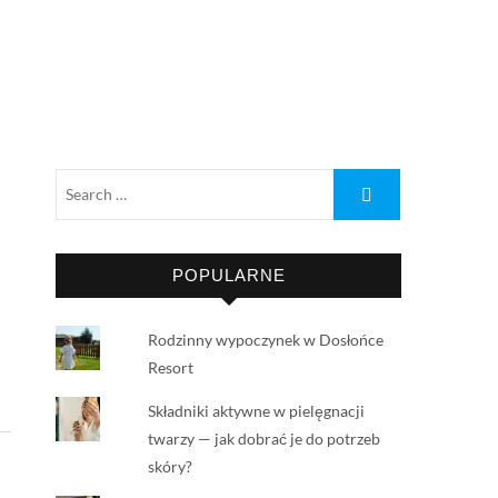
POPULARNE
Rodzinny wypoczynek w Dosłońce
Resort
Składniki aktywne w pielęgnacji
twarzy — jak dobrać je do potrzeb
skóry?