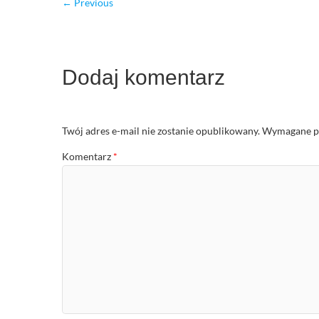
← Previous
Dodaj komentarz
Twój adres e-mail nie zostanie opublikowany.
Wymagane po
Komentarz
*