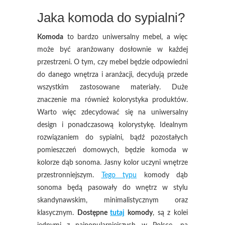
Jaka komoda do sypialni?
Komoda
to bardzo uniwersalny mebel, a więc
może być aranżowany dosłownie w każdej
przestrzeni. O tym, czy mebel będzie odpowiedni
do danego wnętrza i aranżacji, decydują przede
wszystkim zastosowane materiały. Duże
znaczenie ma również kolorystyka produktów.
Warto więc zdecydować się na uniwersalny
design i ponadczasową kolorystykę. Idealnym
rozwiązaniem do sypialni, bądź pozostałych
pomieszczeń domowych, będzie komoda w
kolorze dąb sonoma. Jasny kolor uczyni wnętrze
przestronniejszym.
Tego typu
komody dąb
sonoma będą pasowały do wnętrz w stylu
skandynawskim, minimalistycznym oraz
klasycznym.
Dostępne
tutaj
komody
, są z kolei