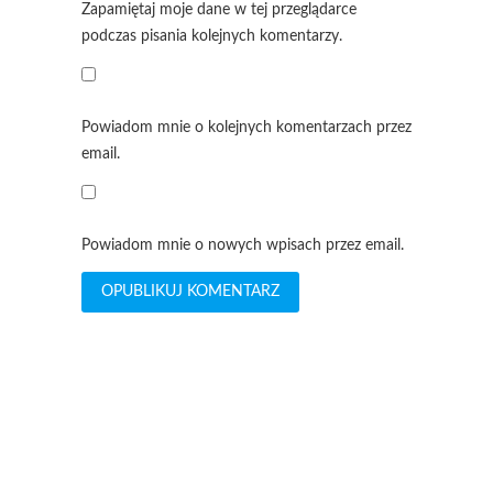
Zapamiętaj moje dane w tej przeglądarce
podczas pisania kolejnych komentarzy.
Powiadom mnie o kolejnych komentarzach przez
email.
Powiadom mnie o nowych wpisach przez email.