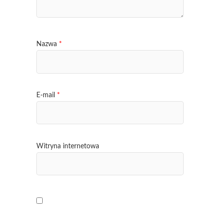
Nazwa
*
E-mail
*
Witryna internetowa