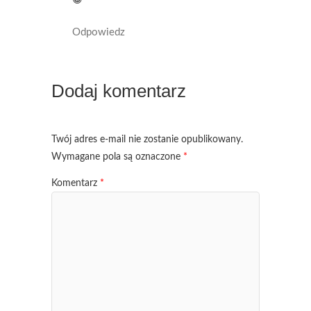
Odpowiedz
Dodaj komentarz
Twój adres e-mail nie zostanie opublikowany.
Wymagane pola są oznaczone
*
Komentarz
*