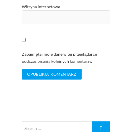
Witryna internetowa
Zapamiętaj moje dane w tej przeglądarce
podczas pisania kolejnych komentarzy.