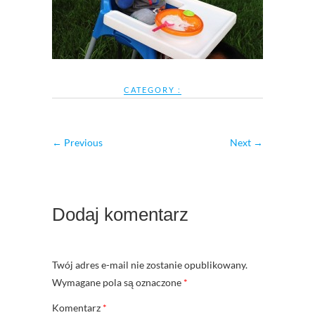
CATEGORY :
← Previous
Next →
Dodaj komentarz
Twój adres e-mail nie zostanie opublikowany.
Wymagane pola są oznaczone
*
Komentarz
*