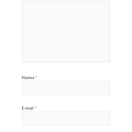
Nazwa
*
E-mail
*