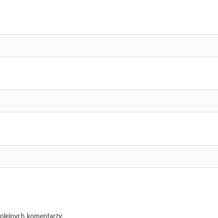
kolejnych komentarzy.