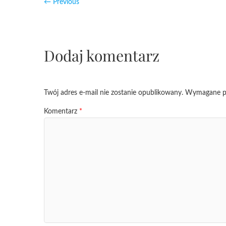
← Previous
Dodaj komentarz
Twój adres e-mail nie zostanie opublikowany.
Wymagane po
Komentarz
*