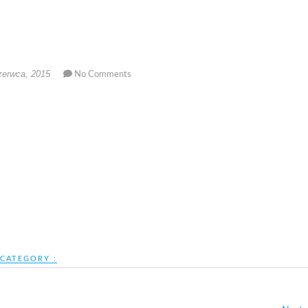
zerwca, 2015
No Comments
CATEGORY :