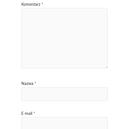
Komentarz
*
Nazwa
*
E-mail
*