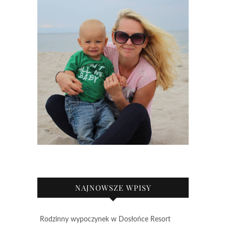
NAJNOWSZE WPISY
Rodzinny wypoczynek w Dosłońce Resort