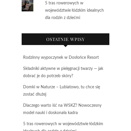
5 tras rowerowych w
województwie łódzkim idealnych
dla rodzin z dziećmi
OSTATNIE WPISY
Rodzinny wypoczynek w Dosłońce Resort
Składniki aktywne w pielęgnacji twarzy — jak
dobrać je do potrzeb skóry?
Domki w Naturze – Lubiatowo, tu chce się
zostać dłużej
Dlaczego warto iść na WSKZ? Nowoczesny
model nauki i doskonała kadra
5 tras rowerowych w województwie łódzkim