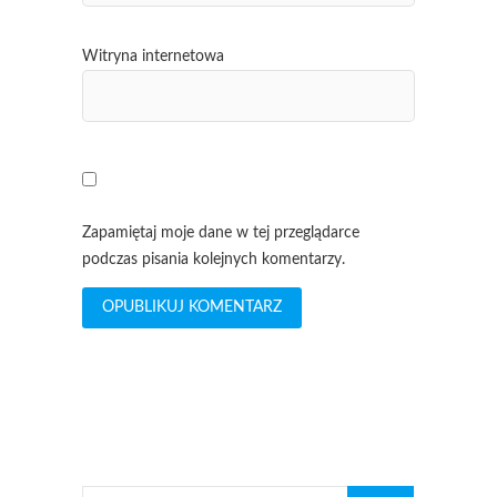
Witryna internetowa
Zapamiętaj moje dane w tej przeglądarce
podczas pisania kolejnych komentarzy.