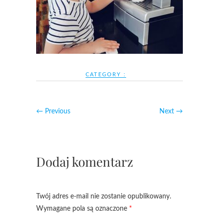
CATEGORY :
← Previous
Next →
Dodaj komentarz
Twój adres e-mail nie zostanie opublikowany.
Wymagane pola są oznaczone
*