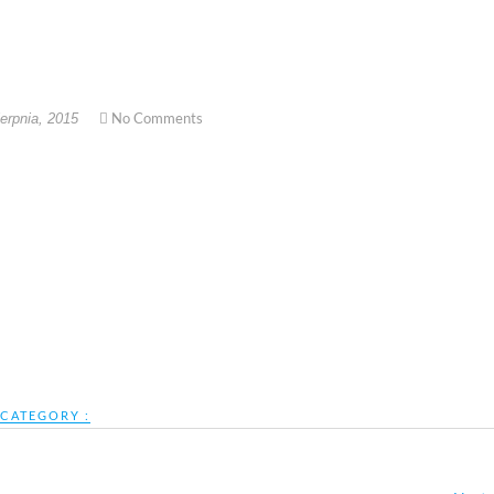
No Comments
erpnia, 2015
CATEGORY :