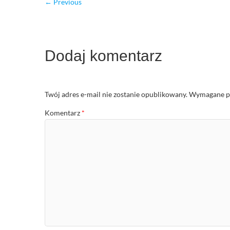
← Previous
Dodaj komentarz
Twój adres e-mail nie zostanie opublikowany.
Wymagane po
Komentarz
*