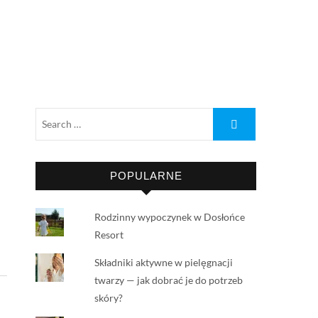
POPULARNE
Rodzinny wypoczynek w Dosłońce
Resort
Składniki aktywne w pielęgnacji
twarzy — jak dobrać je do potrzeb
skóry?