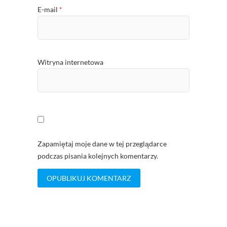
E-mail
*
Witryna internetowa
Zapamiętaj moje dane w tej przeglądarce
podczas pisania kolejnych komentarzy.