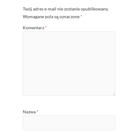
Twój adres e-mail nie zostanie opublikowany.
Wymagane pola są oznaczone
*
Komentarz
*
Nazwa
*