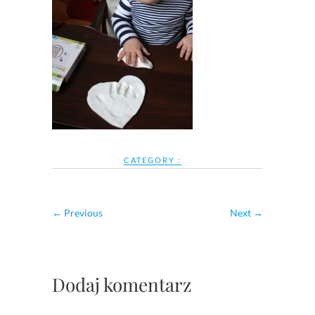
CATEGORY :
← Previous
Next →
Dodaj komentarz