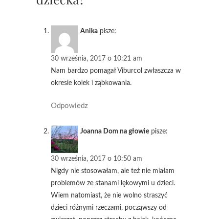
Anika
pisze:
30 września, 2017 o 10:21 am
Nam bardzo pomagał Viburcol zwłaszcza w
okresie kolek i ząbkowania.
Odpowiedz
Joanna Dom na głowie
pisze:
30 września, 2017 o 10:50 am
Nigdy nie stosowałam, ale też nie miałam
problemów ze stanami lękowymi u dzieci.
Wiem natomiast, że nie wolno straszyć
dzieci różnymi rzeczami, począwszy od