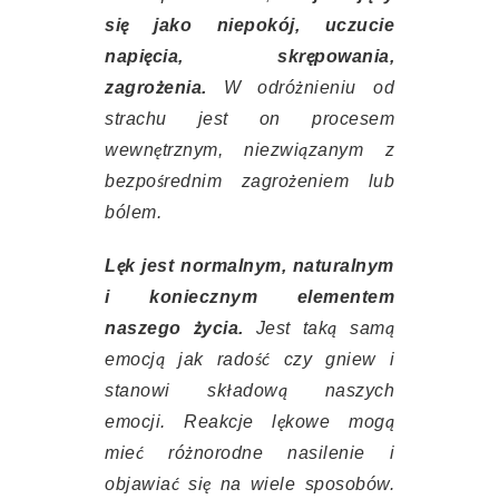
się jako niepokój, uczucie
napięcia, skrępowania,
zagrożenia.
W odróżnieniu od
strachu jest on procesem
wewnętrznym, niezwiązanym z
bezpośrednim zagrożeniem lub
bólem.
Lęk jest normalnym, naturalnym
i koniecznym elementem
naszego życia.
Jest taką samą
emocją jak radość czy gniew i
stanowi składową naszych
emocji. Reakcje lękowe mogą
mieć różnorodne nasilenie i
objawiać się na wiele sposobów.