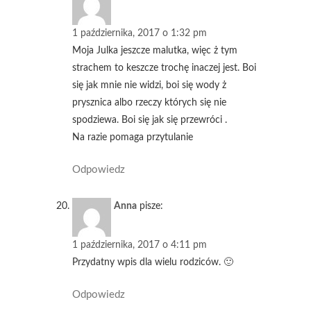
1 października, 2017 o 1:32 pm
Moja Julka jeszcze malutka, więc ż tym
strachem to keszcze trochę inaczej jest. Boi
się jak mnie nie widzi, boi się wody ż
prysznica albo rzeczy których się nie
spodziewa. Boi się jak się przewróci .
Na razie pomaga przytulanie
Odpowiedz
Anna
pisze:
1 października, 2017 o 4:11 pm
Przydatny wpis dla wielu rodziców. 🙂
Odpowiedz