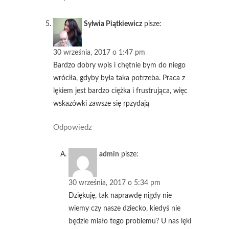
Sylwia Piątkiewicz
pisze:
30 września, 2017 o 1:47 pm
Bardzo dobry wpis i chętnie bym do niego
wróciła, gdyby była taka potrzeba. Praca z
lękiem jest bardzo ciężka i frustrująca, więc
wskazówki zawsze się rpzydają
Odpowiedz
admin
pisze:
30 września, 2017 o 5:34 pm
Dziękuję, tak naprawdę nigdy nie
wiemy czy nasze dziecko, kiedyś nie
będzie miało tego problemu? U nas lęki