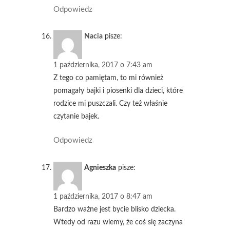
Odpowiedz
Nacia
pisze:
1 października, 2017 o 7:43 am
Z tego co pamiętam, to mi również
pomagały bajki i piosenki dla dzieci, które
rodzice mi puszczali. Czy też właśnie
czytanie bajek.
Odpowiedz
Agnieszka
pisze:
1 października, 2017 o 8:47 am
Bardzo ważne jest bycie blisko dziecka.
Wtedy od razu wiemy, że coś się zaczyna