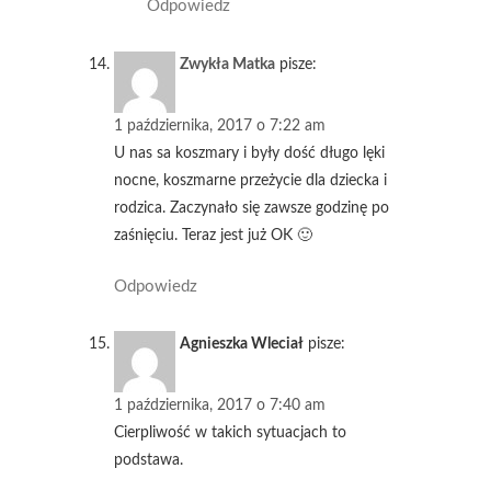
Odpowiedz
Zwykła Matka
pisze:
1 października, 2017 o 7:22 am
U nas sa koszmary i były dość długo lęki
nocne, koszmarne przeżycie dla dziecka i
rodzica. Zaczynało się zawsze godzinę po
zaśnięciu. Teraz jest już OK 🙂
Odpowiedz
Agnieszka Wleciał
pisze:
1 października, 2017 o 7:40 am
Cierpliwość w takich sytuacjach to
podstawa.