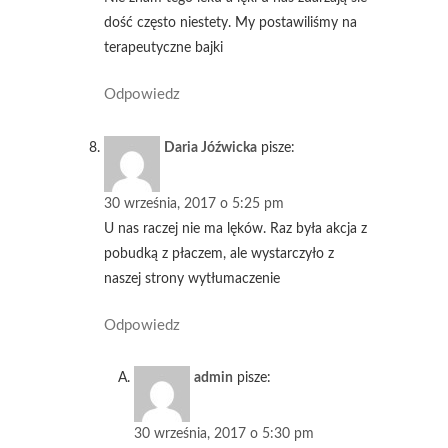
dość często niestety. My postawiliśmy na
terapeutyczne bajki
Odpowiedz
Daria Jóźwicka
pisze:
30 września, 2017 o 5:25 pm
U nas raczej nie ma lęków. Raz była akcja z
pobudką z płaczem, ale wystarczyło z
naszej strony wytłumaczenie
Odpowiedz
admin
pisze:
30 września, 2017 o 5:30 pm