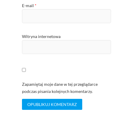
E-mail
*
Witryna internetowa
Zapamiętaj moje dane w tej przeglądarce
podczas pisania kolejnych komentarzy.