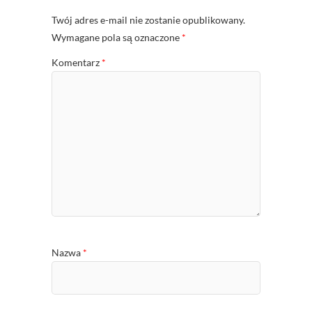
Twój adres e-mail nie zostanie opublikowany.
Wymagane pola są oznaczone
*
Komentarz
*
Nazwa
*