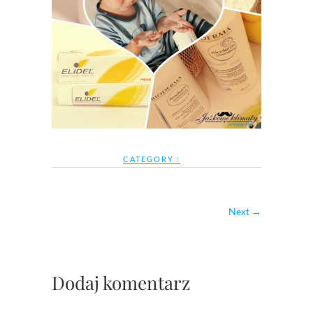
CATEGORY :
Next →
Dodaj komentarz