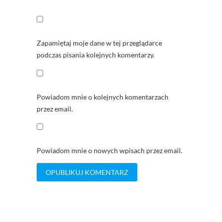
Zapamiętaj moje dane w tej przeglądarce
podczas pisania kolejnych komentarzy.
Powiadom mnie o kolejnych komentarzach
przez email.
Powiadom mnie o nowych wpisach przez email.