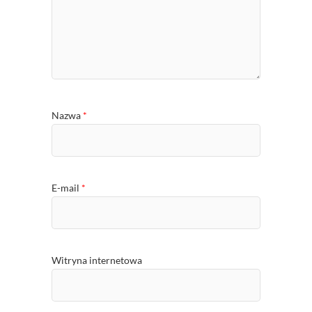
Nazwa
*
E-mail
*
Witryna internetowa