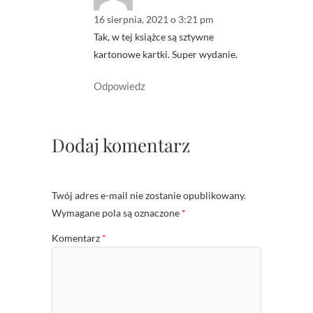
16 sierpnia, 2021 o 3:21 pm
Tak, w tej książce są sztywne
kartonowe kartki. Super wydanie.
Odpowiedz
Dodaj komentarz
Twój adres e-mail nie zostanie opublikowany.
Wymagane pola są oznaczone
*
Komentarz
*