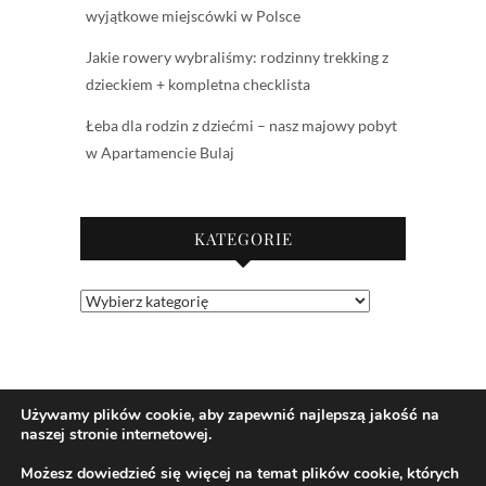
wyjątkowe miejscówki w Polsce
Jakie rowery wybraliśmy: rodzinny trekking z
dzieckiem + kompletna checklista
Łeba dla rodzin z dziećmi – nasz majowy pobyt
w Apartamencie Bulaj
KATEGORIE
Kategorie
Używamy plików cookie, aby zapewnić najlepszą jakość na
naszej stronie internetowej.
Możesz dowiedzieć się więcej na temat plików cookie, których