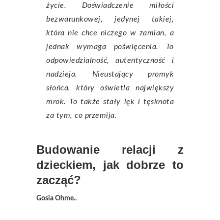
życie. Doświadczenie miłości
bezwarunkowej, jedynej takiej,
która nie chce niczego w zamian, a
jednak wymaga poświęcenia. To
odpowiedzialność, autentyczność i
nadzieja. Nieustający promyk
słońca, który oświetla największy
mrok. To także stały lęk i tęsknota
za tym, co przemija.
Budowanie relacji z
dzieckiem, jak dobrze to
zacząć?
Gosia Ohme..