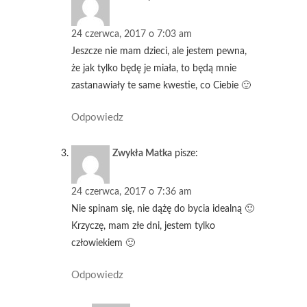
24 czerwca, 2017 o 7:03 am
Jeszcze nie mam dzieci, ale jestem pewna,
że jak tylko będę je miała, to będą mnie
zastanawiały te same kwestie, co Ciebie 🙂
Odpowiedz
Zwykła Matka
pisze:
24 czerwca, 2017 o 7:36 am
Nie spinam się, nie dążę do bycia idealną 🙂
Krzyczę, mam złe dni, jestem tylko
człowiekiem 🙂
Odpowiedz