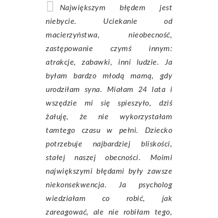
Największym błędem jest
niebycie. Uciekanie od
macierzyństwa, nieobecność,
zastępowanie czymś innym:
atrakcje, zabawki, inni ludzie. Ja
byłam bardzo młodą mamą, gdy
urodziłam syna. Miałam 24 lata i
wszędzie mi się spieszyło, dziś
żałuję, że nie wykorzystałam
tamtego czasu w pełni. Dziecko
potrzebuje najbardziej bliskości,
stałej naszej obecności. Moimi
największymi błędami były zawsze
niekonsekwencja. Ja psycholog
wiedziałam co robić, jak
zareagować, ale nie robiłam tego,