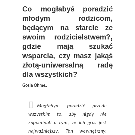
Co mogłabyś poradzić
młodym rodzicom,
będącym na starcie ze
swoim rodzicielstwem?,
gdzie mają szukać
wsparcia, czy masz jakąś
złotą-uniwersalną radę
dla wszystkich?
Gosia Ohme..
Mogłabym poradzić przede
wszystkim to, aby nigdy nie
zapominali o tym, że ich głos jest
najważniejszy. Ten wewnętrzny,