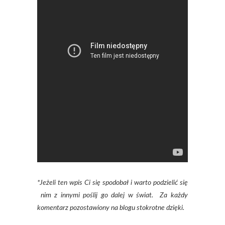
*Jeżeli ten wpis Ci się spodobał i warto podzielić się
nim z innymi poślij go dalej w świat. Za każdy
komentarz pozostawiony na blogu stokrotne dzięki.